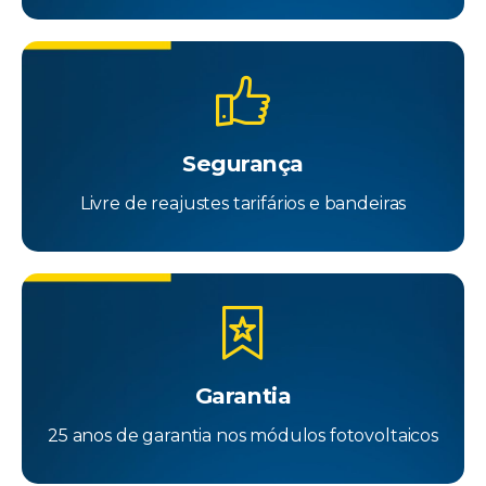
Segurança
Livre de reajustes tarifários e bandeiras
Garantia
25 anos de garantia nos módulos fotovoltaicos