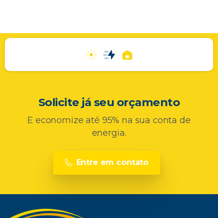
Solicite já seu orçamento
E economize até 95% na sua conta de
energia.
Entre em contato