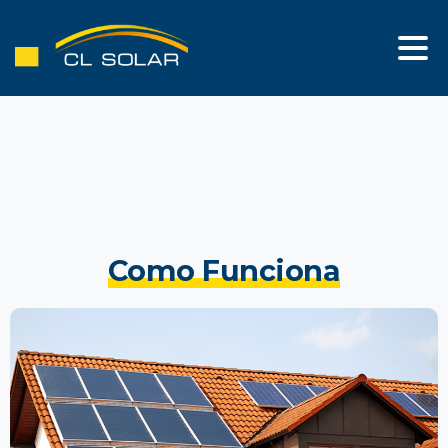
Como Funciona