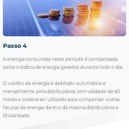
Passo 4
A energia consumida neste período é compensada
pelos créditos de energia gerados durante todo o dia.
O crédito de energia é debitado automática e
mensalmente pela distribuidora, tem validade de 60
meses e poderá ser utilizado para compensar outras
faturas de energia dentro da mesma distribuidora e
titularidade.