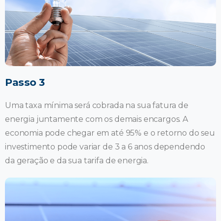
Passo 3
Uma taxa mínima será cobrada na sua fatura de
energia juntamente com os demais encargos. A
economia pode chegar em até 95% e o retorno do seu
investimento pode variar de 3 a 6 anos dependendo
da geração e da sua tarifa de energia.