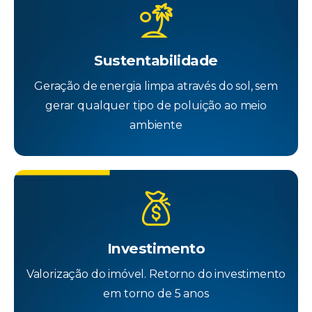
Sustentabilidade
Geração de energia limpa através do sol, sem
gerar qualquer tipo de poluição ao meio
ambiente
Investimento
Valorização do imóvel. Retorno do investimento
em torno de 5 anos