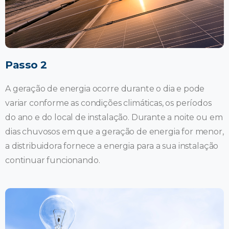
Passo 2
A geração de energia ocorre durante o dia e pode
variar conforme as condições climáticas, os períodos
do ano e do local de instalação. Durante a noite ou em
dias chuvosos em que a geração de energia for menor,
a distribuidora fornece a energia para a sua instalação
continuar funcionando.