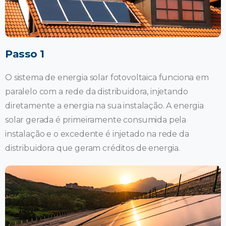
Passo 1
O sistema de energia solar fotovoltaica funciona em
paralelo com a rede da distribuidora, injetando
diretamente a energia na sua instalação. A energia
solar gerada é primeiramente consumida pela
instalação e o excedente é injetado na rede da
distribuidora que geram créditos de energia.