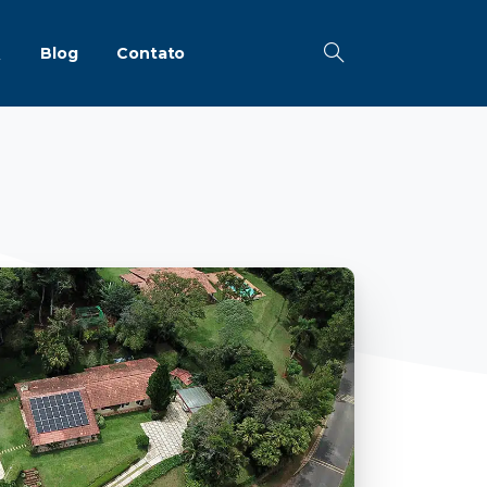
Q
Blog
Contato