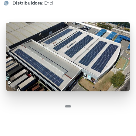
Distribuidora
: Enel