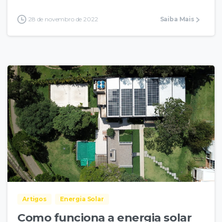
28 de novembro de 2022
Saiba Mais
Artigos
Energia Solar
Como funciona a energia solar