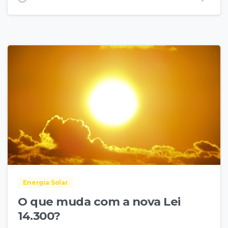
Energia Solar
O que muda com a nova Lei
14.300?