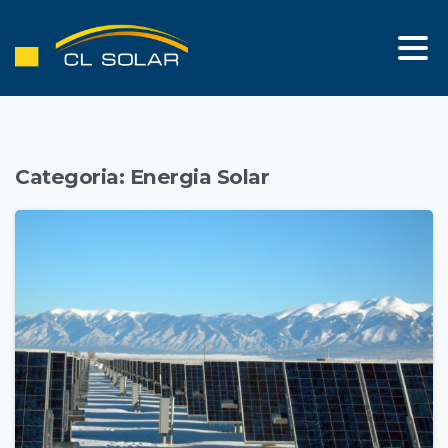
Categoria:
Energia Solar