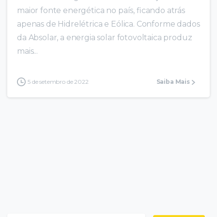
maior fonte energética no país, ficando atrás
apenas de Hidrelétrica e Eólica. Conforme dados
da Absolar, a energia solar fotovoltaica produz
mais...
5 de setembro de 2022
Saiba Mais