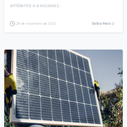
ambiente e a escassez...
28 de novembro de 2022
Saiba Mais