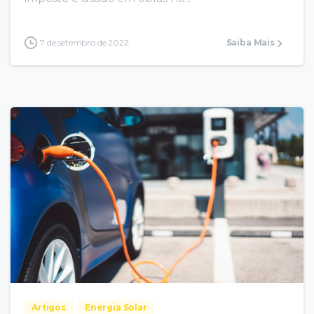
7 de setembro de 2022
Saiba Mais
Artigos
Energia Solar