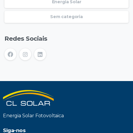
Energia Solar
Sem categoria
Redes Sociais
Energia Solar Fotovoltaica
Siga-nos