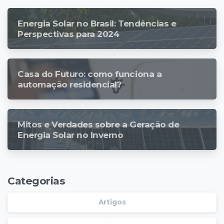
Energia Solar no Brasil: Tendências e
Perspectivas para 2024
Casa do Futuro: como funciona a
automação residencial?
Mitos e Verdades sobre a Geração de
Energia Solar no Inverno
Categorias
Artigos