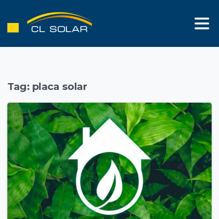
Tag:
placa solar