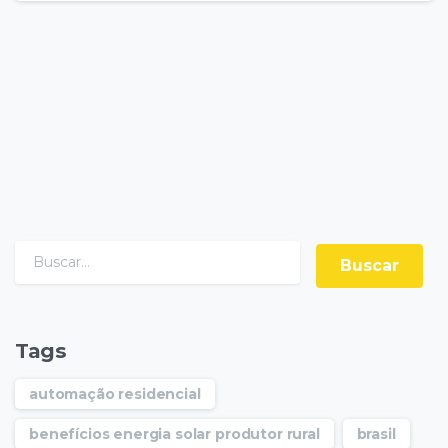
Tags
automação residencial
benefícios energia solar produtor rural
brasil